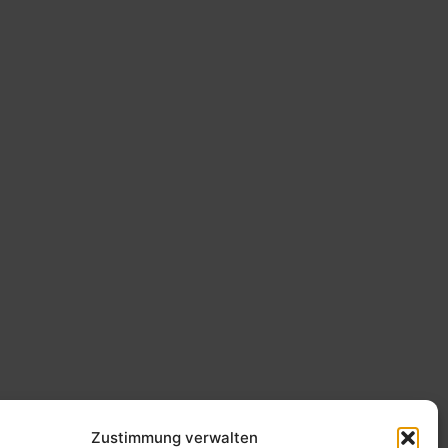
Zustimmung verwalten