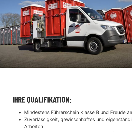
IHRE QUALIFIKATION:
Mindestens Führerschein Klasse B und Freude a
Zuverlässigkeit, gewissenhaftes und eigenständ
Arbeiten