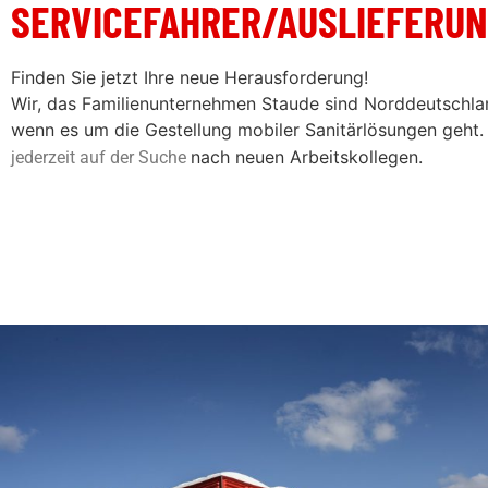
SERVICEFAHRER/AUSLIEFERU
Finden Sie jetzt Ihre neue Herausforderung!
Wir, das Familienunternehmen Staude sind Norddeutschlan
wenn es um die Gestellung mobiler Sanitärlösungen geht
nach neuen Arbeitskollegen.
jederzeit auf der Suche