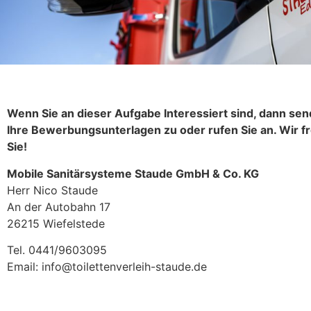
Wenn Sie an dieser Aufgabe Interessiert sind, dann sen
Ihre Bewerbungsunterlagen zu oder rufen Sie an. Wir f
Sie!
Mobile Sanitärsysteme Staude GmbH & Co. KG
Herr Nico Staude
An der Autobahn 17
26215 Wiefelstede
Tel. 0441/9603095
Email: info@toilettenverleih-staude.de