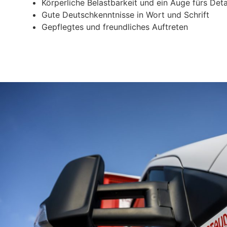
Körperliche Belastbarkeit und ein Auge fürs Deta
Gute Deutschkenntnisse in Wort und Schrift
Gepflegtes und freundliches Auftreten