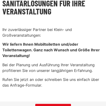
SANITÄRLÖSUNGEN FÜR IHRE
VERANSTALTUNG
Ihr zuverlässiger Partner bei Klein- und
Großveranstaltungen:
Wir liefern Ihnen Mobiltoiletten und/oder
Toilettenwagen. Ganz nach Wunsch und Größe Ihrer
Veranstaltung!
Bei der Planung und Ausführung Ihrer Veranstaltung
profitieren Sie von unserer langjährigen Erfahrung.
Rufen Sie jetzt an oder schreiben Sie uns einfach über
das Anfrage-Formular.