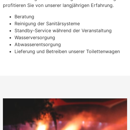
profitieren Sie von unserer langjährigen Erfahrung.
Beratung
Reinigung der Sanitärsysteme
Standby-Service während der Veranstaltung
Wasserversorgung
Abwasserentsorgung
Lieferung und Betreiben unserer Toilettenwagen