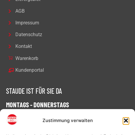
AGB
Impressum
Datenschutz
Kontakt
Warenkorb
Kundenportal
STAUDE IST FÜR SIE DA
MONTAGS - DONNERSTAGS
07:00 - 16:30 Uhr
Zustimmung verwalten
FREITAGS