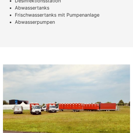
Desinfektionsstation
Abwassertanks
Frischwassertanks mit Pumpenanlage
Abwasserpumpen