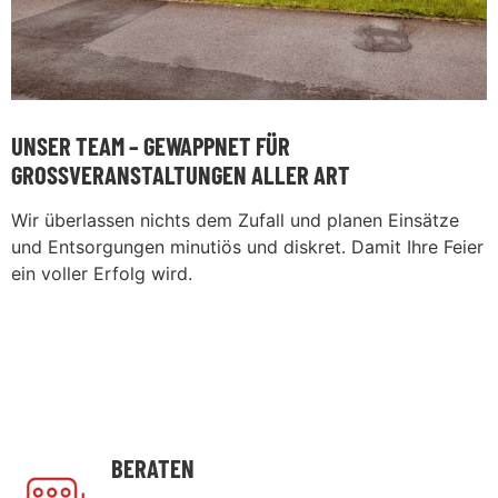
UNSER TEAM – GEWAPPNET FÜR
GROSSVERANSTALTUNGEN ALLER ART
Wir überlassen nichts dem Zufall und planen Einsätze
und Entsorgungen minutiös und diskret. Damit Ihre Feier
ein voller Erfolg wird.
BERATEN