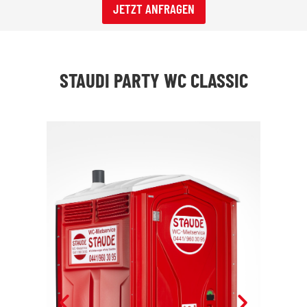
JETZT ANFRAGEN
STAUDI PARTY WC CLASSIC