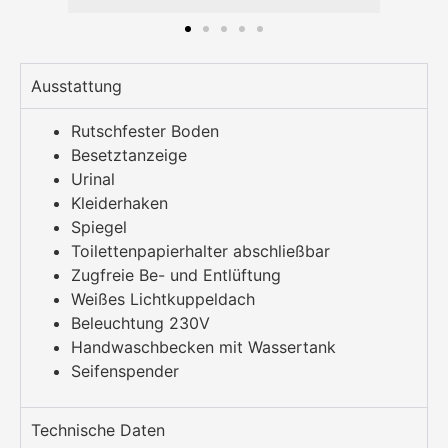
Ausstattung
Rutschfester Boden
Besetztanzeige
Urinal
Kleiderhaken
Spiegel
Toilettenpapierhalter abschließbar
Zugfreie Be- und Entlüftung
Weißes Lichtkuppeldach
Beleuchtung 230V
Handwaschbecken mit Wassertank
Seifenspender
Technische Daten