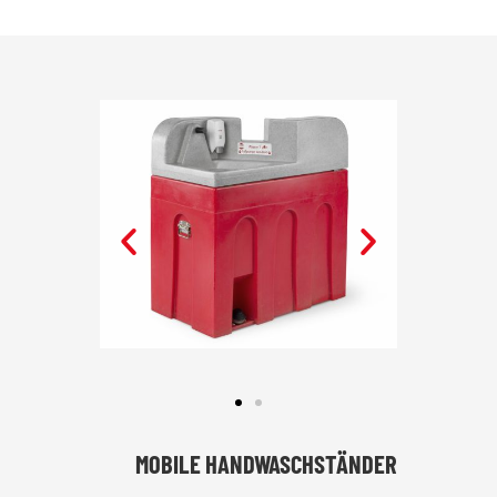
MOBILE HANDWASCHSTÄNDER