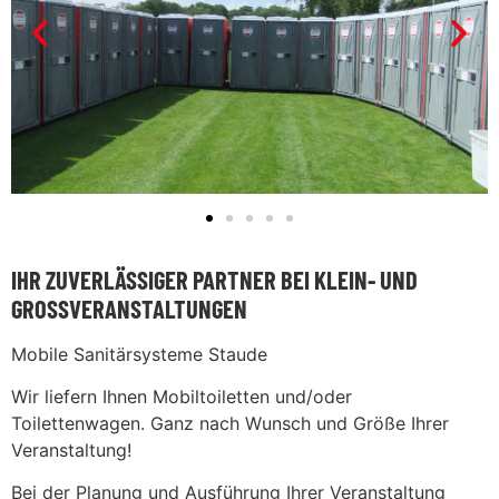
IHR ZUVERLÄSSIGER PARTNER BEI KLEIN- UND
GROSSVERANSTALTUNGEN
Mobile Sanitärsysteme Staude
Wir liefern Ihnen Mobiltoiletten und/oder
Toilettenwagen. Ganz nach Wunsch und Größe Ihrer
Veranstaltung!
Bei der Planung und Ausführung Ihrer Veranstaltung