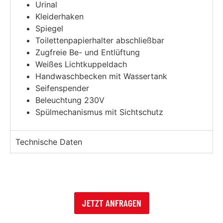
Urinal
Kleiderhaken
Spiegel
Toilettenpapierhalter abschließbar
Zugfreie Be- und Entlüftung
Weißes Lichtkuppeldach
Handwaschbecken mit Wassertank
Seifenspender
Beleuchtung 230V
Spülmechanismus mit Sichtschutz
Technische Daten
JETZT ANFRAGEN