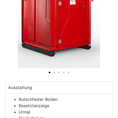
Ausstattung
Rutschfester Boden
Besetztanzeige
Urinal