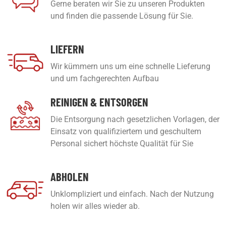
Gerne beraten wir Sie zu unseren Produkten
und finden die passende Lösung für Sie.
LIEFERN
Wir kümmern uns um eine schnelle Lieferung
und um fachgerechten Aufbau
REINIGEN & ENTSORGEN
Die Entsorgung nach gesetzlichen Vorlagen, der
Einsatz von qualifiziertem und geschultem
Personal sichert höchste Qualität für Sie
ABHOLEN
Unklompliziert und einfach. Nach der Nutzung
holen wir alles wieder ab.