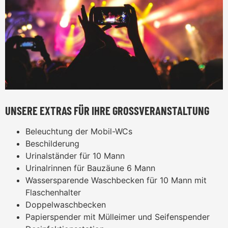
UNSERE EXTRAS FÜR IHRE GROSSVERANSTALTUNG
Beleuchtung der Mobil-WCs
Beschilderung
Urinalständer für 10 Mann
Urinalrinnen für Bauzäune 6 Mann
Wassersparende Waschbecken für 10 Mann mit
Flaschenhalter
Doppelwaschbecken
Papierspender mit Mülleimer und Seifenspender