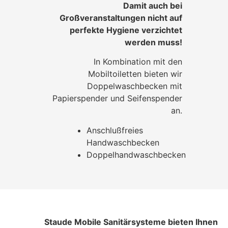
Damit auch bei
Großveranstaltungen nicht auf
perfekte Hygiene verzichtet
werden muss!
In Kombination mit den
Mobiltoiletten bieten wir
Doppelwaschbecken mit
Papierspender und Seifenspender
an.
Anschlußfreies
Handwaschbecken
Doppelhandwaschbecken
Staude Mobile Sanitärsysteme bieten Ihnen