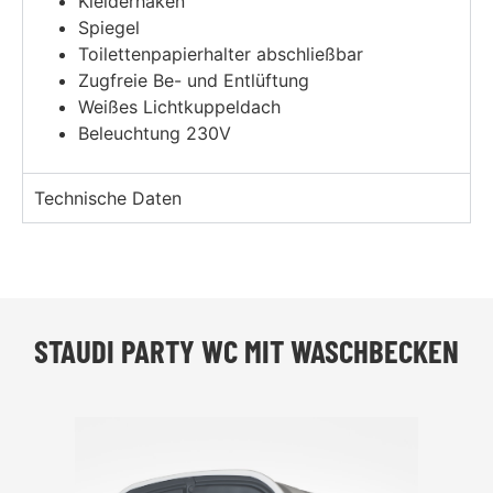
Kleiderhaken
Spiegel
Toilettenpapierhalter abschließbar
Zugfreie Be- und Entlüftung
Weißes Lichtkuppeldach
Beleuchtung 230V
Technische Daten
STAUDI PARTY WC MIT WASCHBECKEN