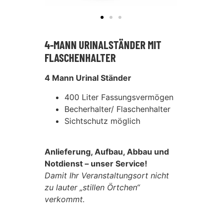
4-MANN URINALSTÄNDER MIT
FLASCHENHALTER
4 Mann Urinal Ständer
400 Liter Fassungsvermögen
Becherhalter/ Flaschenhalter
Sichtschutz möglich
Anlieferung, Aufbau, Abbau und
Notdienst – unser Service!
Damit Ihr Veranstaltungsort nicht
zu lauter „stillen Örtchen“
verkommt.