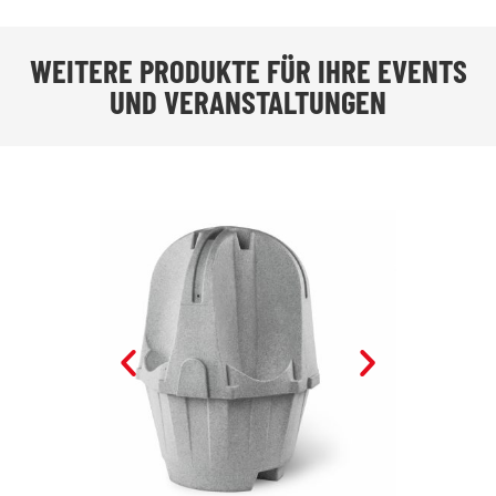
WEITERE PRODUKTE FÜR IHRE EVENTS
UND VERANSTALTUNGEN