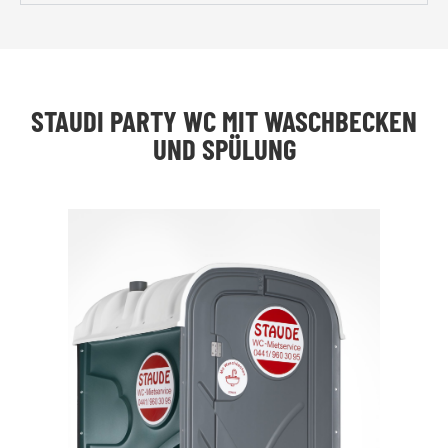
STAUDI PARTY WC MIT WASCHBECKEN
UND SPÜLUNG