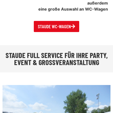
außerdem
eine große Auswahl an WC-Wagen
STAUDE WC-WAGEN
STAUDE FULL SERVICE FÜR IHRE PARTY,
EVENT & GROSSVERANSTALTUNG