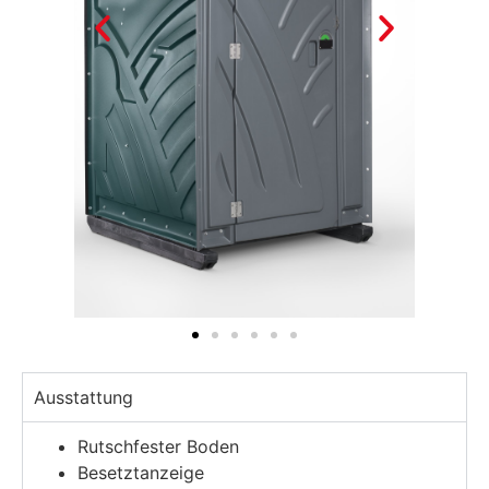
Ausstattung
Rutschfester Boden
Besetztanzeige