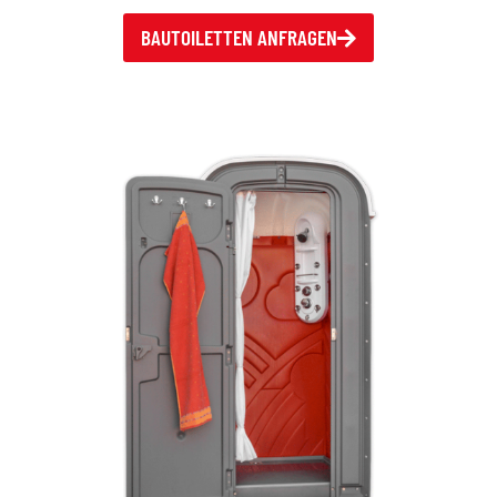
BAUTOILETTEN ANFRAGEN