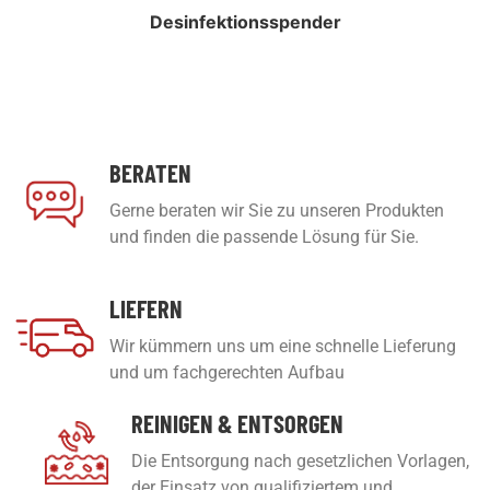
Desinfektionsspender
BERATEN
Gerne beraten wir Sie zu unseren Produkten
und finden die passende Lösung für Sie.
LIEFERN
Wir kümmern uns um eine schnelle Lieferung
und um fachgerechten Aufbau
REINIGEN & ENTSORGEN
Die Entsorgung nach gesetzlichen Vorlagen,
der Einsatz von qualifiziertem und