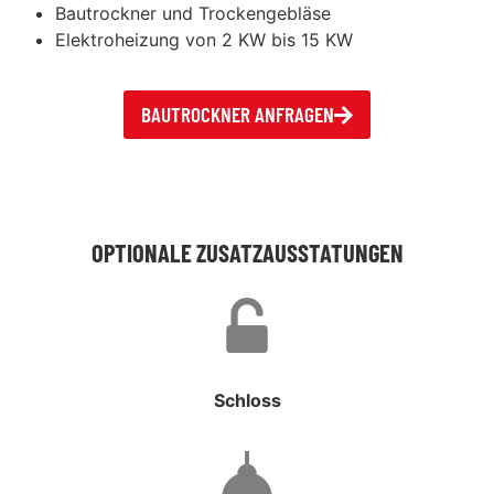
Bautrockner und Trockengebläse
Elektroheizung von 2 KW bis 15 KW
BAUTROCKNER ANFRAGEN
OPTIONALE ZUSATZAUSSTATUNGEN
Schloss