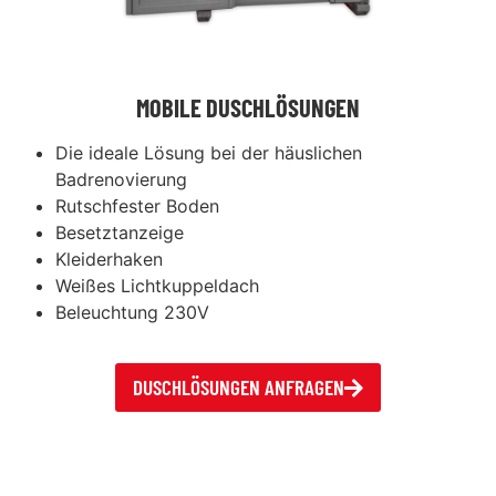
MOBILE DUSCHLÖSUNGEN
Die ideale Lösung bei der häuslichen
Badrenovierung
Rutschfester Boden
Besetztanzeige
Kleiderhaken
Weißes Lichtkuppeldach
Beleuchtung 230V
DUSCHLÖSUNGEN ANFRAGEN