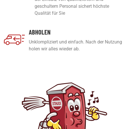
geschultem Personal sichert höchste
Qualität für Sie
ABHOLEN
Unklompliziert und einfach. Nach der Nutzung
holen wir alles wieder ab.