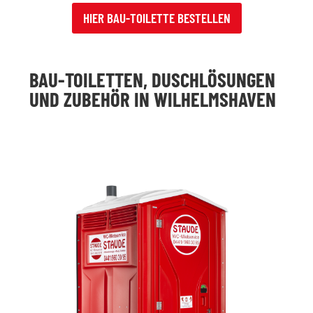
HIER BAU-TOILETTE BESTELLEN
BAU-TOILETTEN, DUSCHLÖSUNGEN
UND ZUBEHÖR IN WILHELMSHAVEN