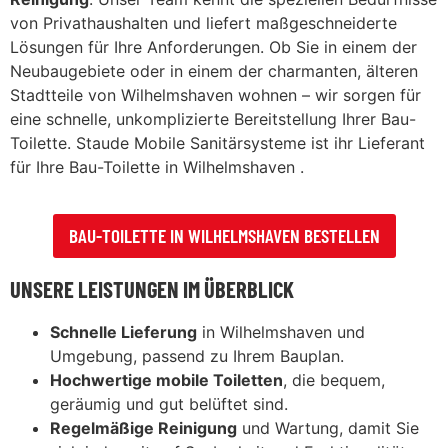
von Privathaushalten und liefert maßgeschneiderte
Lösungen für Ihre Anforderungen. Ob Sie in einem der
Neubaugebiete oder in einem der charmanten, älteren
Stadtteile von Wilhelmshaven wohnen – wir sorgen für
eine schnelle, unkomplizierte Bereitstellung Ihrer Bau-
Toilette. Staude Mobile Sanitärsysteme ist ihr Lieferant
für Ihre Bau-Toilette in Wilhelmshaven .
BAU-TOILETTE IN WILHELMSHAVEN BESTELLEN
UNSERE LEISTUNGEN IM ÜBERBLICK
Schnelle Lieferung
in Wilhelmshaven und
Umgebung, passend zu Ihrem Bauplan.
Hochwertige mobile Toiletten
, die bequem,
geräumig und gut belüftet sind.
Regelmäßige Reinigung
und Wartung, damit Sie