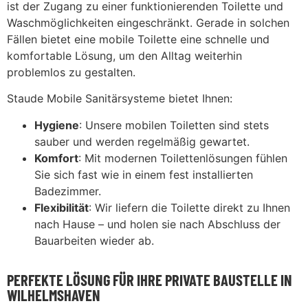
ist der Zugang zu einer funktionierenden Toilette und
Waschmöglichkeiten eingeschränkt. Gerade in solchen
Fällen bietet eine mobile Toilette eine schnelle und
komfortable Lösung, um den Alltag weiterhin
problemlos zu gestalten.
Staude Mobile Sanitärsysteme bietet Ihnen:
Hygiene
: Unsere mobilen Toiletten sind stets
sauber und werden regelmäßig gewartet.
Komfort
: Mit modernen Toilettenlösungen fühlen
Sie sich fast wie in einem fest installierten
Badezimmer.
Flexibilität
: Wir liefern die Toilette direkt zu Ihnen
nach Hause – und holen sie nach Abschluss der
Bauarbeiten wieder ab.
PERFEKTE LÖSUNG FÜR IHRE PRIVATE BAUSTELLE IN
WILHELMSHAVEN