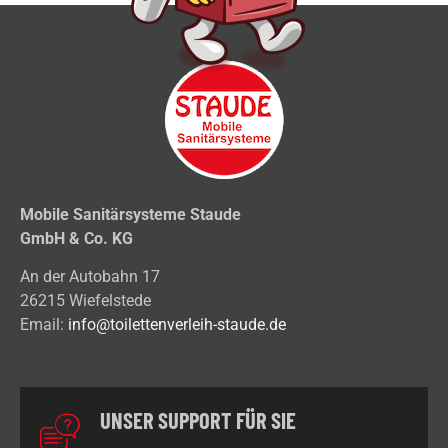
Mobile Sanitärsysteme Staude
GmbH & Co. KG
An der Autobahn 17
26215 Wiefelstede
Email:
info@toilettenverleih-staude.de
UNSER SUPPORT FÜR SIE