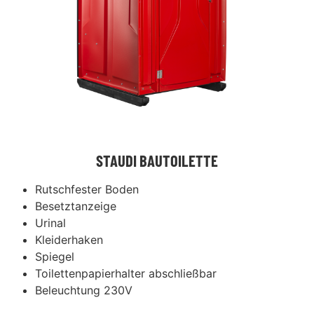
STAUDI BAUTOILETTE
Rutschfester Boden
Besetztanzeige
Urinal
Kleiderhaken
Spiegel
Toilettenpapierhalter abschließbar
Beleuchtung 230V