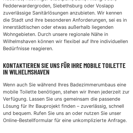
Fedderwardergroden, Siebethsburg oder Voslapp
zuverlässige Sanitärlösungen anzubieten. Wir kennen
die Stadt und ihre besonderen Anforderungen, sei es in
innerstädtischen oder etwas außerhalb liegenden
Wohngebieten. Durch unsere regionale Nähe in
Wilhelmshaven können wir flexibel auf Ihre individuellen
Bedürfnisse reagieren.
KONTAKTIEREN SIE UNS FÜR IHRE MOBILE TOILETTE
IN WILHELMSHAVEN
Wenn auch Sie während Ihres Badezimmerumbaus eine
mobile Toilette benötigen, stehen wir Ihnen jederzeit zur
Verfügung. Lassen Sie uns gemeinsam die passende
Lösung für Ihr Bauprojekt finden – zuverlässig, schnell
und bequem. Rufen Sie uns an oder nutzen Sie unser
Online-Bestellformular für eine unkomplizierte Anfrage.