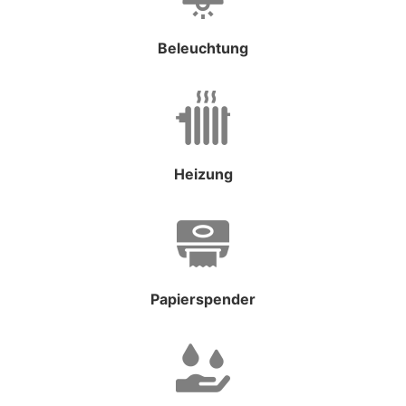
Beleuchtung
Heizung
Papierspender