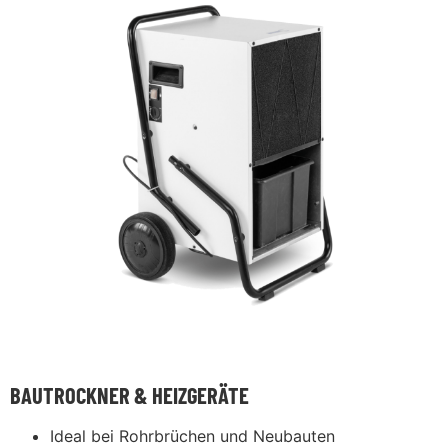
BAUTROCKNER & HEIZGERÄTE
Ideal bei Rohrbrüchen und Neubauten