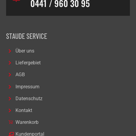
0441 / 960 30 95
STAUDE SERVICE
Über uns
Liefergebiet
AGB
Impressum
Datenschutz
Kontakt
Warenkorb
Kundenportal