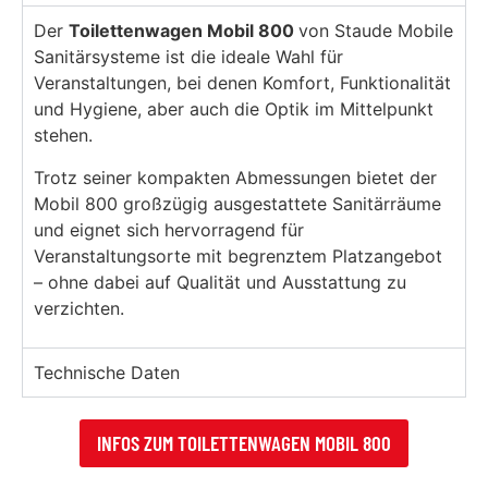
Der
Toilettenwagen Mobil 800
von Staude Mobile
Sanitärsysteme ist die ideale Wahl für
Veranstaltungen, bei denen Komfort, Funktionalität
und Hygiene, aber auch die Optik im Mittelpunkt
stehen.
Trotz seiner kompakten Abmessungen bietet der
Mobil 800 großzügig ausgestattete Sanitärräume
und eignet sich hervorragend für
Veranstaltungsorte mit begrenztem Platzangebot
– ohne dabei auf Qualität und Ausstattung zu
verzichten.
Technische Daten
INFOS ZUM TOILETTENWAGEN MOBIL 800