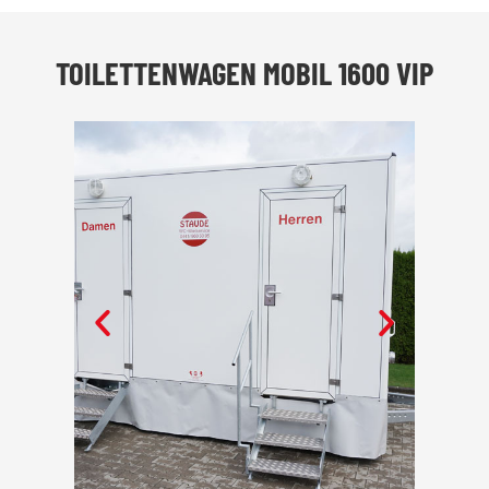
TOILETTENWAGEN MOBIL 1600 VIP