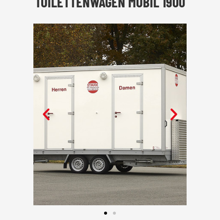
TOILETTENWAGEN MOBIL 1900