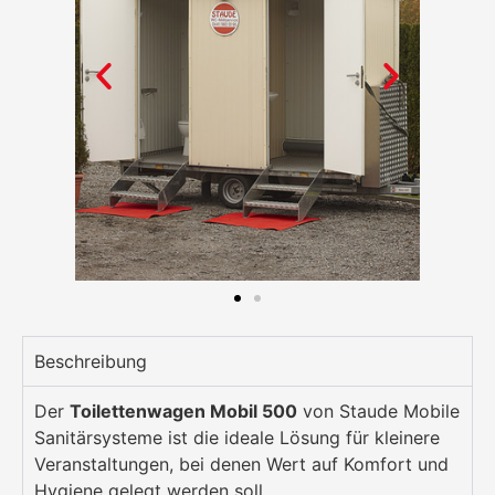
Beschreibung
Der
Toilettenwagen Mobil 500
von Staude Mobile
Sanitärsysteme ist die ideale Lösung für kleinere
Veranstaltungen, bei denen Wert auf Komfort und
Hygiene gelegt werden soll.