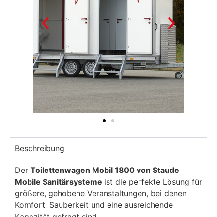
Beschreibung
Der
Toilettenwagen Mobil 1800 von Staude
Mobile Sanitärsysteme
ist die perfekte Lösung für
größere, gehobene Veranstaltungen, bei denen
Komfort, Sauberkeit und eine ausreichende
Kapazität gefragt sind.