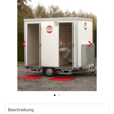
Beschreibung