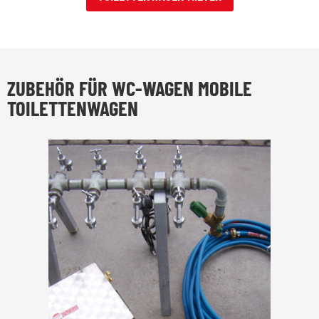
ZUBEHÖR FÜR WC-WAGEN MOBILE
TOILETTENWAGEN