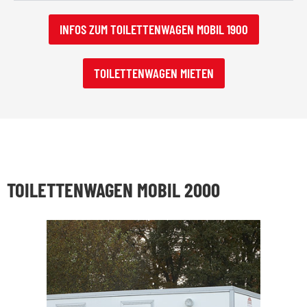
INFOS ZUM TOILETTENWAGEN MOBIL 1900
TOILETTENWAGEN MIETEN
TOILETTENWAGEN MOBIL 2000