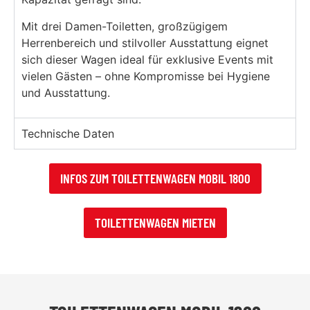
Mit drei Damen-Toiletten, großzügigem
Herrenbereich und stilvoller Ausstattung eignet
sich dieser Wagen ideal für exklusive Events mit
vielen Gästen – ohne Kompromisse bei Hygiene
und Ausstattung.
Technische Daten
INFOS ZUM TOILETTENWAGEN MOBIL 1800
TOILETTENWAGEN MIETEN