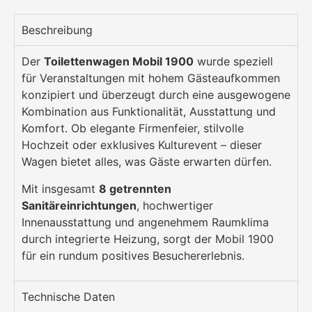
Beschreibung
Der
Toilettenwagen Mobil 1900
wurde speziell
für Veranstaltungen mit hohem Gästeaufkommen
konzipiert und überzeugt durch eine ausgewogene
Kombination aus Funktionalität, Ausstattung und
Komfort. Ob elegante Firmenfeier, stilvolle
Hochzeit oder exklusives Kulturevent – dieser
Wagen bietet alles, was Gäste erwarten dürfen.
Mit insgesamt
8 getrennten
Sanitäreinrichtungen
, hochwertiger
Innenausstattung und angenehmem Raumklima
durch integrierte Heizung, sorgt der Mobil 1900
für ein rundum positives Besuchererlebnis.
Technische Daten