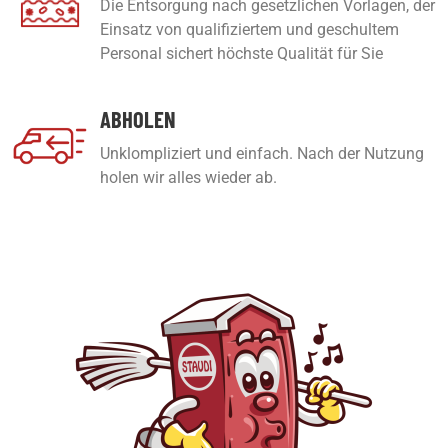
Die Entsorgung nach gesetzlichen Vorlagen, der
Einsatz von qualifiziertem und geschultem
Personal sichert höchste Qualität für Sie
ABHOLEN
Unklompliziert und einfach. Nach der Nutzung
holen wir alles wieder ab.