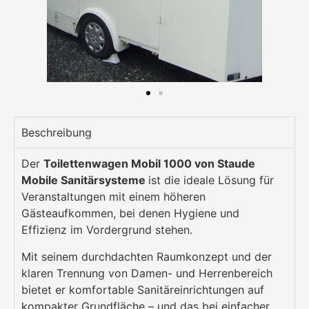
Beschreibung
Der
Toilettenwagen Mobil 1000 von Staude
Mobile Sanitärsysteme
ist die ideale Lösung für
Veranstaltungen mit einem höheren
Gästeaufkommen, bei denen Hygiene und
Effizienz im Vordergrund stehen.
Mit seinem durchdachten Raumkonzept und der
klaren Trennung von Damen- und Herrenbereich
bietet er komfortable Sanitäreinrichtungen auf
kompakter Grundfläche – und das bei einfacher