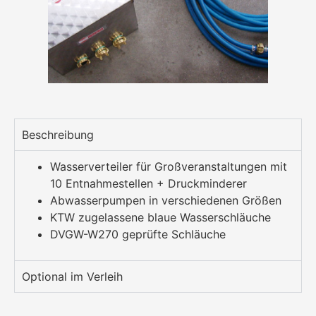
Beschreibung
Wasserverteiler für Großveranstaltungen mit
10 Entnahmestellen + Druckminderer
Abwasserpumpen in verschiedenen Größen
KTW zugelassene blaue Wasserschläuche
DVGW-W270 geprüfte Schläuche
Optional im Verleih