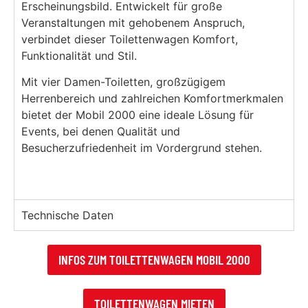
Erscheinungsbild. Entwickelt für große
Veranstaltungen mit gehobenem Anspruch,
verbindet dieser Toilettenwagen Komfort,
Funktionalität und Stil.
Mit vier Damen-Toiletten, großzügigem
Herrenbereich und zahlreichen Komfortmerkmalen
bietet der Mobil 2000 eine ideale Lösung für
Events, bei denen Qualität und
Besucherzufriedenheit im Vordergrund stehen.
Technische Daten
INFOS ZUM TOILETTENWAGEN MOBIL 2000
TOILETTENWAGEN MIETEN