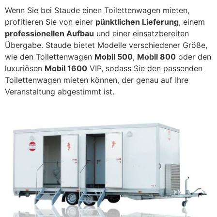
Wenn Sie bei Staude einen Toilettenwagen mieten,
profitieren Sie von einer
p
ünktlichen Lieferung
, einem
professionellen Aufbau
und einer einsatzbereiten
Übergabe. Staude bietet Modelle verschiedener Größe,
wie den Toilettenwagen
Mobil 500
,
Mobil 800
oder den
luxuriösen
Mobil 1600
VIP, sodass Sie den passenden
Toilettenwagen mieten können, der genau auf Ihre
Veranstaltung abgestimmt ist.