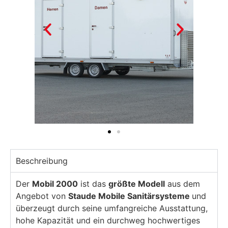
Beschreibung
Der
Mobil 2000
ist das
größte Modell
aus dem
Angebot von
Staude Mobile Sanitärsysteme
und
überzeugt durch seine umfangreiche Ausstattung,
hohe Kapazität und ein durchweg hochwertiges