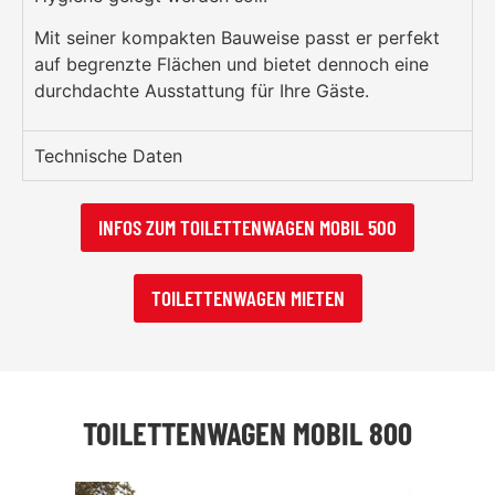
Mit seiner kompakten Bauweise passt er perfekt
auf begrenzte Flächen und bietet dennoch eine
durchdachte Ausstattung für Ihre Gäste.
Technische Daten
INFOS ZUM TOILETTENWAGEN MOBIL 500
TOILETTENWAGEN MIETEN
TOILETTENWAGEN MOBIL 800