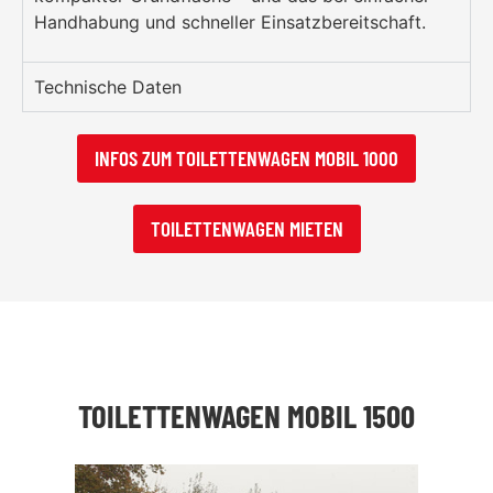
Handhabung und schneller Einsatzbereitschaft.
Technische Daten
INFOS ZUM TOILETTENWAGEN MOBIL 1000
TOILETTENWAGEN MIETEN
TOILETTENWAGEN MOBIL 1500