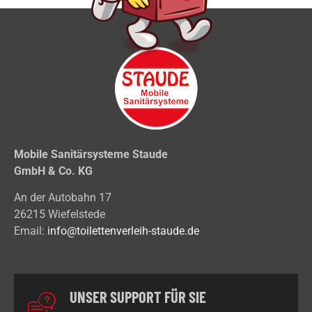
Mobile Sanitärsysteme Staude
GmbH & Co. KG
An der Autobahn 17
26215 Wiefelstede
Email:
info@toilettenverleih-staude.de
UNSER SUPPORT FÜR SIE