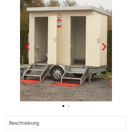
Beschreibung