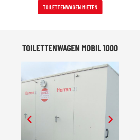
TOILETTENWAGEN MIETEN
TOILETTENWAGEN MOBIL 1000