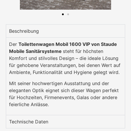
Beschreibung
Der
Toilettenwagen Mobil 1600 VIP von Staude
Mobile Sanitärsysteme
steht für höchsten
Komfort und stilvolles Design – die ideale Lösung
für gehobene Veranstaltungen, bei denen Wert auf
Ambiente, Funktionalität und Hygiene gelegt wird.
Mit seiner hochwertigen Ausstattung und der
eleganten Optik eignet sich dieser Wagen perfekt
für Hochzeiten, Firmenevents, Galas oder andere
feierliche Anlässe.
Technische Daten