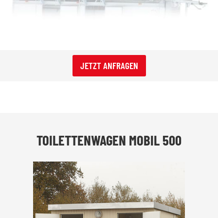
JETZT ANFRAGEN
TOILETTENWAGEN MOBIL 500