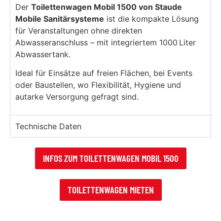
Der
Toilettenwagen Mobil 1500 von Staude
Mobile Sanitärsysteme
ist die kompakte Lösung
für Veranstaltungen ohne direkten
Abwasseranschluss – mit integriertem 1000 Liter
Abwassertank.
Ideal für Einsätze auf freien Flächen, bei Events
oder Baustellen, wo Flexibilität, Hygiene und
autarke Versorgung gefragt sind.
Technische Daten
INFOS ZUM TOILETTENWAGEN MOBIL 1500
TOILETTENWAGEN MIETEN