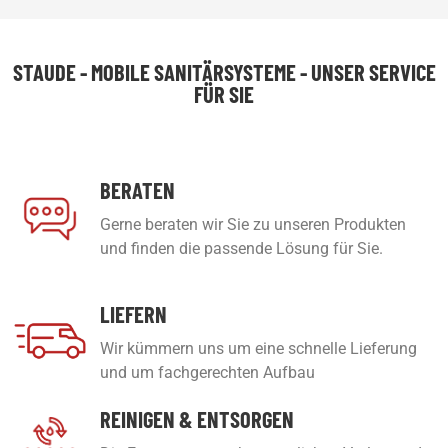
STAUDE - MOBILE SANITÄRSYSTEME - UNSER SERVICE
FÜR SIE
BERATEN
Gerne beraten wir Sie zu unseren Produkten
und finden die passende Lösung für Sie.
LIEFERN
Wir kümmern uns um eine schnelle Lieferung
und um fachgerechten Aufbau
REINIGEN & ENTSORGEN