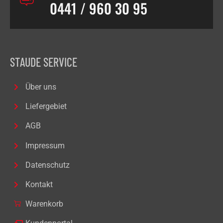
0441 / 960 30 95
STAUDE SERVICE
Über uns
Liefergebiet
AGB
Impressum
Datenschutz
Kontakt
Warenkorb