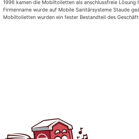
1996 kamen die Mobiltoiletten als anschlussfreie Lösung 
Firmenname wurde auf Mobile Sanitärsysteme Staude geä
Mobiltoiletten wurden ein fester Bestandteil des Geschäft