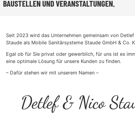
BAUSTELLEN UND VERANSTALTUNGEN.
Seit 2023 wird das Unternehmen gemeinsam von Detlef
Staude als Mobile Sanitärsysteme Staude GmbH & Co. K
Egal ob für Sie privat oder gewerblich, für uns ist es im
eine optimale Lösung für unsere Kunden zu finden.
– Dafür stehen wir mit unserem Namen –