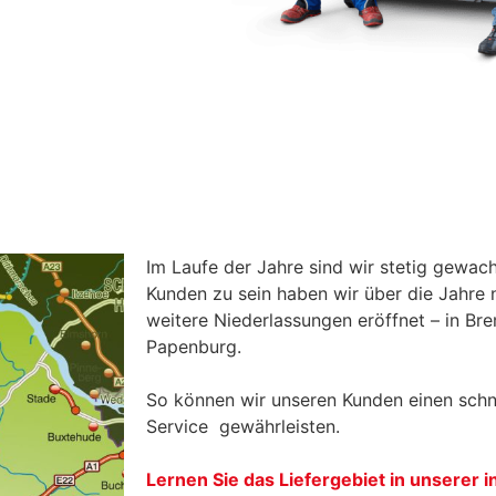
Im Laufe der Jahre sind wir stetig gewac
Kunden zu sein haben wir über die Jahre
weitere Niederlassungen eröffnet – in Br
Papenburg.
So können wir unseren Kunden einen schn
Service gewährleisten.
Lernen Sie das Liefergebiet in unserer 