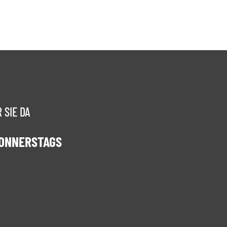
 SIE DA
DONNERSTAGS