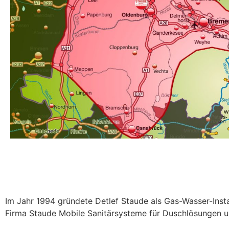
Im Jahr 1994 gründete Detlef Staude als Gas-Wasser-Insta
Firma Staude Mobile Sanitärsysteme für Duschlösungen