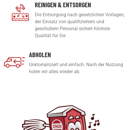
REINIGEN & ENTSORGEN
Die Entsorgung nach gesetzlichen Vorlagen,
der Einsatz von qualifiziertem und
geschultem Personal sichert höchste
Qualität für Sie
ABHOLEN
Unklompliziert und einfach. Nach der Nutzung
holen wir alles wieder ab.