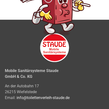
Mobile Sanitärsysteme Staude
GmbH & Co. KG
An der Autobahn 17
26215 Wiefelstede
Email:
info@toilettenverleih-staude.de