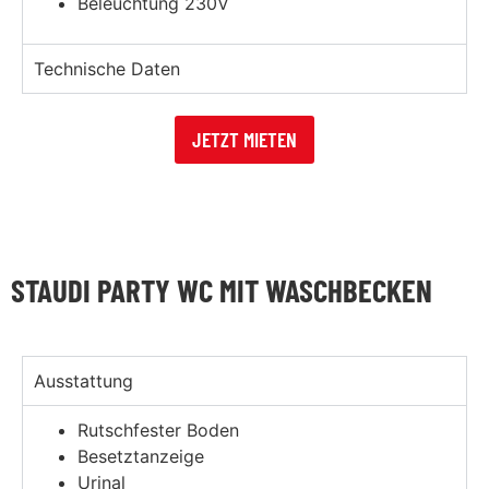
Beleuchtung 230V
Technische Daten
JETZT MIETEN
STAUDI PARTY WC MIT WASCHBECKEN
Ausstattung
Rutschfester Boden
Besetztanzeige
Urinal