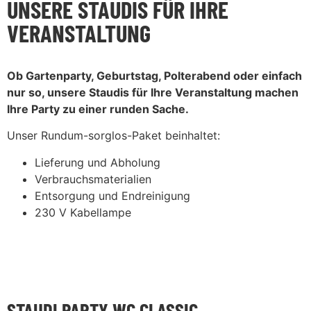
UNSERE STAUDIS FÜR IHRE
VERANSTALTUNG
Ob Gartenparty, Geburtstag, Polterabend oder einfach
nur so, unsere Staudis für Ihre Veranstaltung machen
Ihre Party zu einer runden Sache.
Unser Rundum-sorglos-Paket beinhaltet:
Lieferung und Abholung
Verbrauchsmaterialien
Entsorgung und Endreinigung
230 V Kabellampe
STAUDI PARTY WC CLASSIC