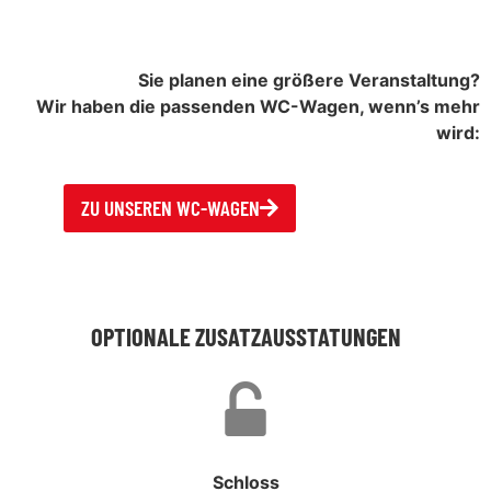
Sie planen eine größere Veranstaltung?
Wir haben die passenden WC-Wagen, wenn’s mehr
wird:
ZU UNSEREN WC-WAGEN
OPTIONALE ZUSATZAUSSTATUNGEN
Schloss