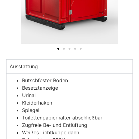
Ausstattung
Rutschfester Boden
Besetztanzeige
Urinal
Kleiderhaken
Spiegel
Toilettenpapierhalter abschließbar
Zugfreie Be- und Entlüftung
Weißes Lichtkuppeldach