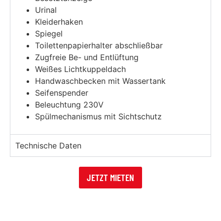
Urinal
Kleiderhaken
Spiegel
Toilettenpapierhalter abschließbar
Zugfreie Be- und Entlüftung
Weißes Lichtkuppeldach
Handwaschbecken mit Wassertank
Seifenspender
Beleuchtung 230V
Spülmechanismus mit Sichtschutz
Technische Daten
JETZT MIETEN