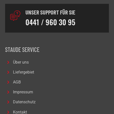
UNSER SUPPORT FÜR SIE
0441 / 960 30 95
STAUDE SERVICE
Über uns
Liefergebiet
AGB
Impressum
Datenschutz
Kontakt