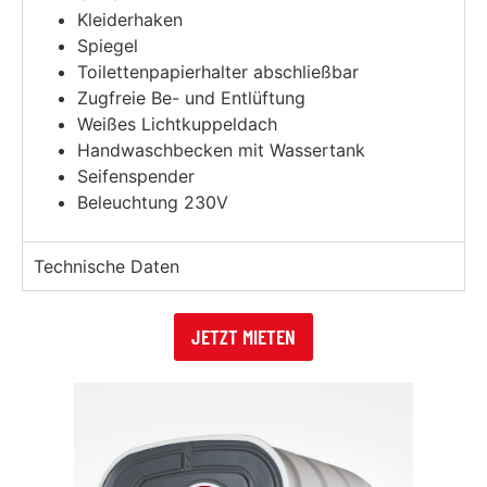
Kleiderhaken
Spiegel
Toilettenpapierhalter abschließbar
Zugfreie Be- und Entlüftung
Weißes Lichtkuppeldach
Handwaschbecken mit Wassertank
Seifenspender
Beleuchtung 230V
Technische Daten
JETZT MIETEN