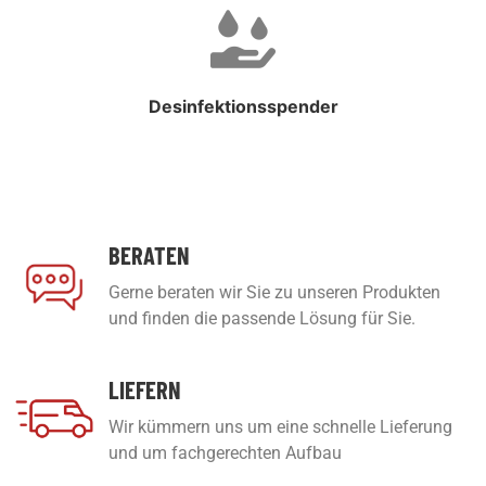
Desinfektionsspender
BERATEN
Gerne beraten wir Sie zu unseren Produkten
und finden die passende Lösung für Sie.
LIEFERN
Wir kümmern uns um eine schnelle Lieferung
und um fachgerechten Aufbau