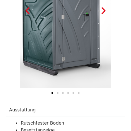
Ausstattung
Rutschfester Boden
Besetztanzeige