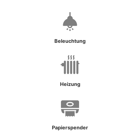
Beleuchtung
Heizung
Papierspender