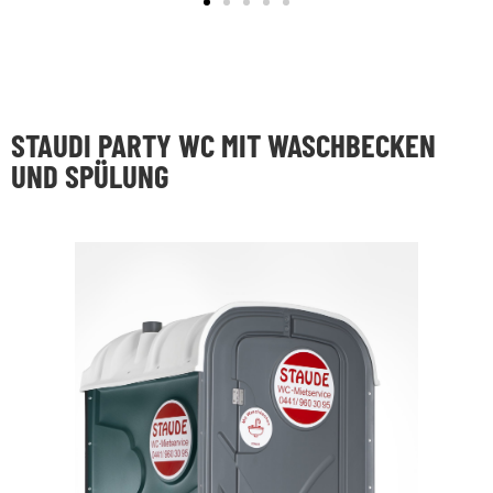
STAUDI PARTY WC MIT WASCHBECKEN
UND SPÜLUNG