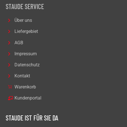
STAUDE SERVICE
Über uns
Liefergebiet
AGB
Impressum
Datenschutz
Kontakt
Warenkorb
Kundenportal
STAUDE IST FÜR SIE DA