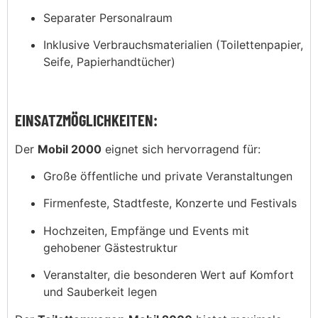
Separater Personalraum
Inklusive Verbrauchsmaterialien (Toilettenpapier,
Seife, Papierhandtücher)
EINSATZMÖGLICHKEITEN:
Der
Mobil 2000
eignet sich hervorragend für:
Große öffentliche und private Veranstaltungen
Firmenfeste, Stadtfeste, Konzerte und Festivals
Hochzeiten, Empfänge und Events mit
gehobener Gästestruktur
Veranstalter, die besonderen Wert auf Komfort
und Sauberkeit legen