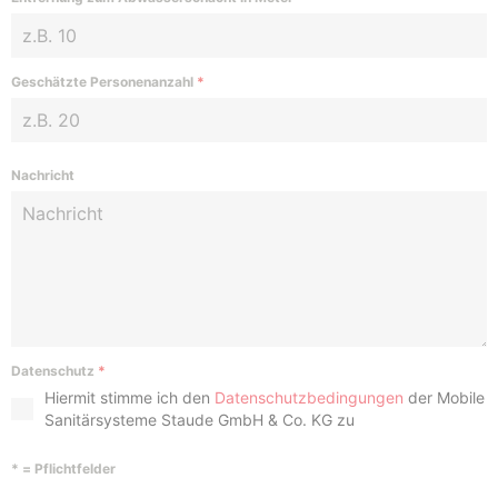
Geschätzte Personenanzahl
*
Nachricht
Datenschutz
*
Hiermit stimme ich den
Datenschutzbedingungen
der Mobile
Sanitärsysteme Staude GmbH & Co. KG zu
* = Pflichtfelder