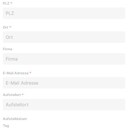
PLZ
*
Ort
*
Firma
E-Mail Adresse
*
Aufstellort
*
Aufstelldatum
Tag