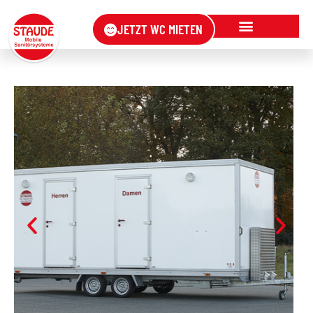
JETZT WC MIETEN