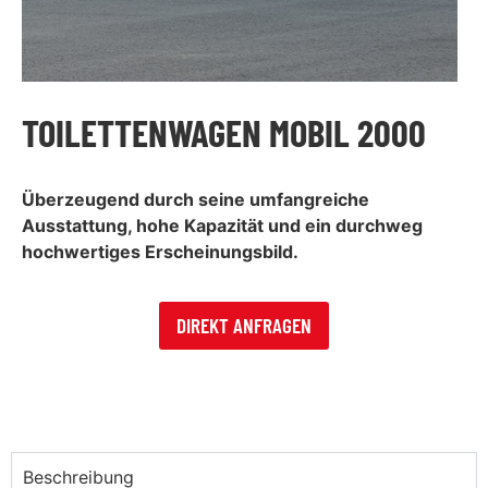
TOILETTENWAGEN MOBIL 2000
Überzeugend durch seine umfangreiche
Ausstattung, hohe Kapazität und ein durchweg
hochwertiges Erscheinungsbild.
DIREKT ANFRAGEN
Beschreibung