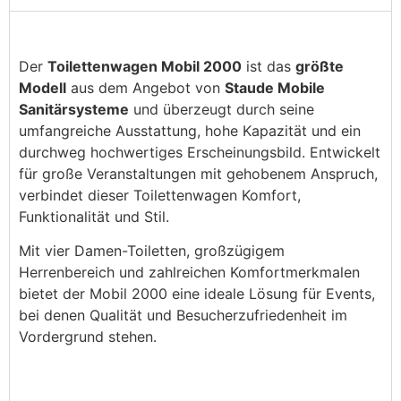
Der
Toilettenwagen
Mobil 2000
ist das
größte
Modell
aus dem Angebot von
Staude Mobile
Sanitärsysteme
und überzeugt durch seine
umfangreiche Ausstattung, hohe Kapazität und ein
durchweg hochwertiges Erscheinungsbild. Entwickelt
für große Veranstaltungen mit gehobenem Anspruch,
verbindet dieser Toilettenwagen Komfort,
Funktionalität und Stil.
Mit vier Damen-Toiletten, großzügigem
Herrenbereich und zahlreichen Komfortmerkmalen
bietet der Mobil 2000 eine ideale Lösung für Events,
bei denen Qualität und Besucherzufriedenheit im
Vordergrund stehen.