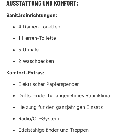
AUSSTATTUNG UND KOMFORT:
Sanitäreinrichtungen:
4 Damen-Toiletten
1 Herren-Toilette
5 Urinale
2 Waschbecken
Komfort-Extras:
Elektrischer Papierspender
Duftspender für angenehmes Raumklima
Heizung für den ganzjährigen Einsatz
Radio/CD-System
Edelstahlgeländer und Treppen