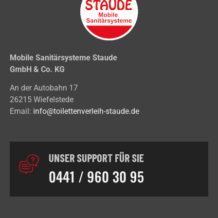
Mobile Sanitärsysteme Staude
GmbH & Co. KG
An der Autobahn 17
26215 Wiefelstede
Email:
info@toilettenverleih-staude.de
UNSER SUPPORT FÜR SIE
0441 / 960 30 95