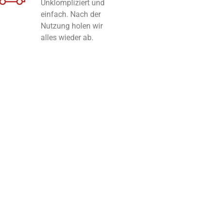
Unklompliziert und
einfach. Nach der
Nutzung holen wir
alles wieder ab.