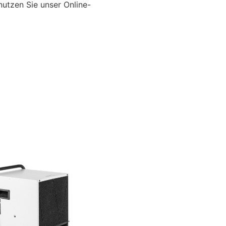
nutzen Sie unser Online-