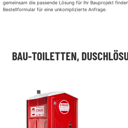
gemeinsam die passende Lösung für Ihr Bauprojekt finden 
Bestellformular für eine unkomplizierte Anfrage.
BAU-TOILETTEN, DUSCHLÖSU