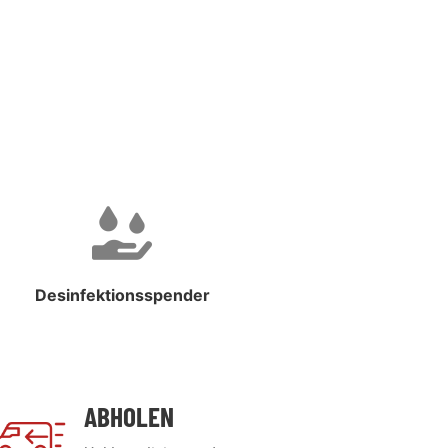
Desinfektionsspender
ABHOLEN