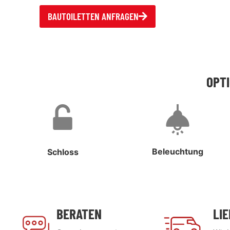
BAUTOILETTEN ANFRAGEN
OPT
Beleuchtung
Schloss
BERATEN
LI