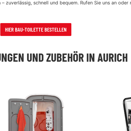
– zuverlässig, schnell und bequem. Rufen Sie uns an oder 
HIER BAU-TOILETTE BESTELLEN
NGEN UND ZUBEHÖR IN AURICH